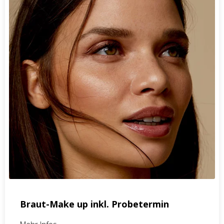
Braut-Make up inkl. Probetermin
Mehr Infos