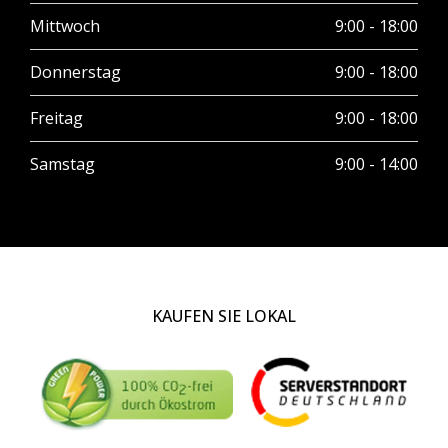
Mittwoch
9:00 - 18:00
Donnerstag
9:00 - 18:00
Freitag
9:00 - 18:00
Samstag
9:00 - 14:00
KAUFEN SIE LOKAL