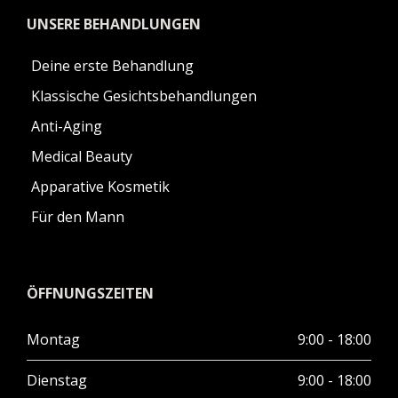
UNSERE BEHANDLUNGEN
Deine erste Behandlung
Klassische Gesichtsbehandlungen
Anti-Aging
Medical Beauty
Apparative Kosmetik
Für den Mann
ÖFFNUNGSZEITEN
Montag
9:00 - 18:00
Dienstag
9:00 - 18:00